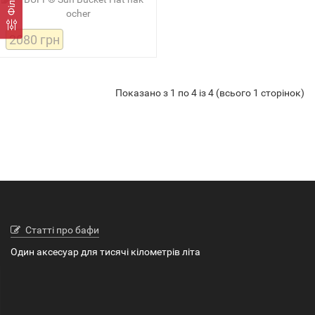
2080 грн
Показано з 1 по 4 із 4 (всього 1 сторінок)
Статті про бафи
Один аксесуар для тисячі кілометрів літа