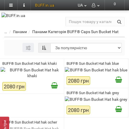
0
BUFF.in.ua
UA
Панами Категорія BUFF® Caps Sun Bucket Hat
...
Панами
BUFF® Sun Bucket Hat hak khaki
BUFF® Sun Bucket Hat hak blue
2080 грн
2080 грн
BUFF® Sun Bucket Hat hak grey
2080 грн
BUFF® Sun Bucket Hat hak ocher
Фільтри