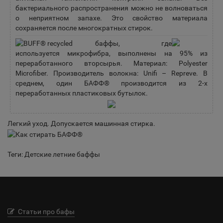
бактериального распространения можно не волноваться
о неприятном запахе. Это свойство материала
сохраняется после многократных стирок.
баффы, где
используется микрофибра, выполнены на 95% из
переработанного вторсырья. Материал: Polyester
Microfiber. Производитель волокна: Unifi – Repreve. В
среднем, один БАФФ® производится из 2-х
переработанных пластиковых бутылок.
Легкий уход. Допускается машинная стирка.
Теги:
Детские летние баффы
Статьи про бафы